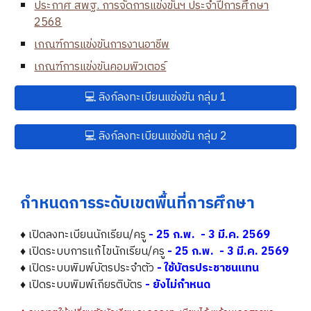
ประกาศ สพฐ. การจัดการแข่งขันฯ ประจำปีการศึกษา
2568
เกณฑ์การแข่งขันการงานอาชีพ
เกณฑ์การแข่งขันคอมพิวเตอร์
💻 ลิงก์ลงทะเบียนแข่งขัน กลุ่ม 1
💻 ลิงก์ลงทะเบียนแข่งขัน กลุ่ม 2
กำหนดการระดับเขตพื้นที่การศึกษา
♦ เปิดลงทะเบียนนักเรียน/ครู
-
25 ก.พ. - 3 มี.ค. 2569
♦
เ
ปิดระบบการ
แก้ไข
นักเรียน/ครู
-
25 ก.พ. - 3 มี.ค. 2569
♦
เ
ปิดระบบ
พิมพ์บัตรประจำตัว
-
ใช้บัตรประชาชนแทน
♦ เปิดระบบพิมพ์เกียรติบัตร
- ยังไม่กำหนด