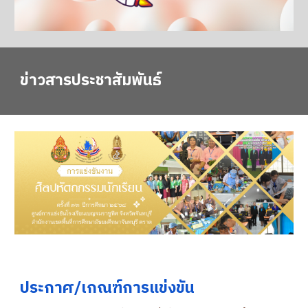
ข่าวสารประชาสัมพันธ์
ประกาศ/เกณฑ์การแข่งขัน